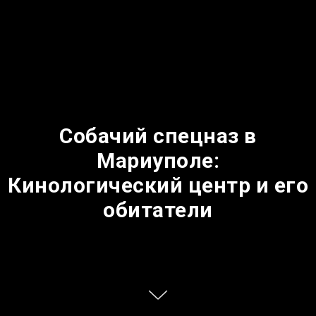
Собачий спецназ в
Мариуполе:
Кинологический центр и его
обитатели